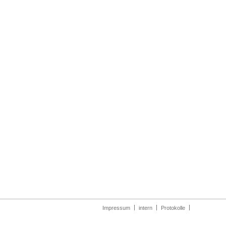
Impressum
intern
Protokolle